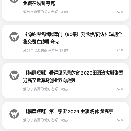
免费在线看 夸克
爱分享资源的爱好者呀
6月前
0
《隐姓埋名风起津门（60集）刘念伊/向佐》短剧全
集免费在线看 夸克
爱分享资源的爱好者呀
6月前
0
【横屏短剧】看得见风景的窗 2026田园治愈剧张雪
迎高至霆海岛创业双向救赎
爱分享资源的爱好者呀
6月前
0
【横屏短剧】第二宇宙 2026 主演 杨休 黄高宇
爱分享资源的爱好者呀
6月前
0