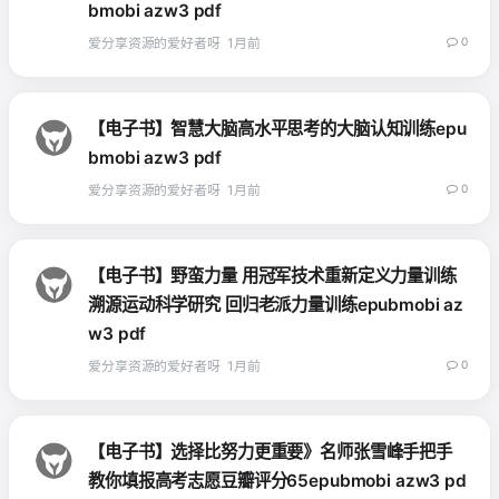
bmobi azw3 pdf
爱分享资源的爱好者呀
1月前
0
【电子书】智慧大脑高水平思考的大脑认知训练epu
bmobi azw3 pdf
爱分享资源的爱好者呀
1月前
0
【电子书】野蛮力量 用冠军技术重新定义力量训练
溯源运动科学研究 回归老派力量训练epubmobi az
w3 pdf
爱分享资源的爱好者呀
1月前
0
【电子书】选择比努力更重要》名师张雪峰手把手
教你填报高考志愿豆瓣评分65epubmobi azw3 pd