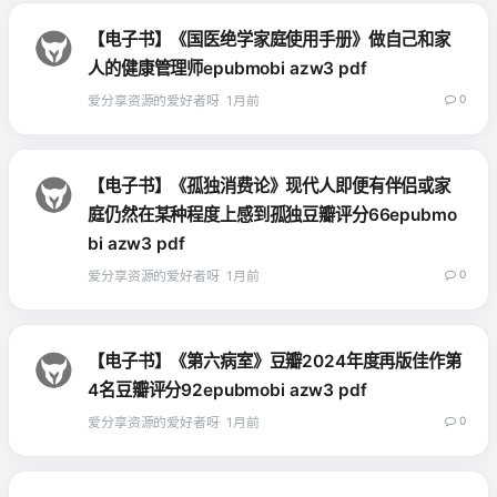
【电子书】《国医绝学家庭使用手册》做自己和家
人的健康管理师epubmobi azw3 pdf
爱分享资源的爱好者呀
1月前
0
【电子书】《孤独消费论》现代人即便有伴侣或家
庭仍然在某种程度上感到孤独豆瓣评分66epubmo
bi azw3 pdf
爱分享资源的爱好者呀
1月前
0
【电子书】《第六病室》豆瓣2024年度再版佳作第
4名豆瓣评分92epubmobi azw3 pdf
爱分享资源的爱好者呀
1月前
0