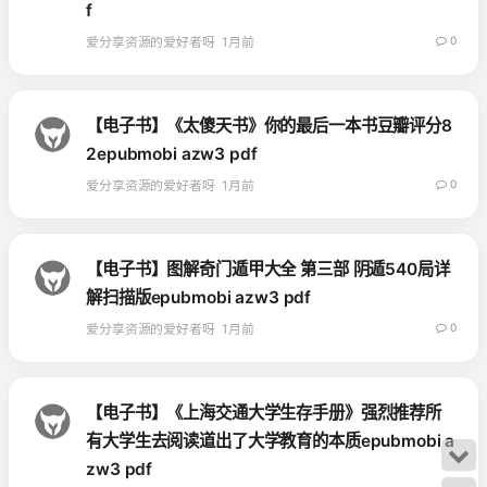
f
爱分享资源的爱好者呀
1月前
0
【电子书】《太傻天书》你的最后一本书豆瓣评分8
2epubmobi azw3 pdf
爱分享资源的爱好者呀
1月前
0
【电子书】图解奇门遁甲大全 第三部 阴遁540局详
解扫描版epubmobi azw3 pdf
爱分享资源的爱好者呀
1月前
0
【电子书】《上海交通大学生存手册》强烈推荐所
有大学生去阅读道出了大学教育的本质epubmobi a
zw3 pdf