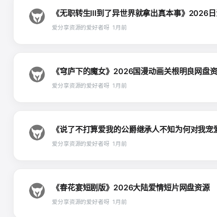
《无职转生Ⅲ到了异世界就拿出真本事》2026
爱分享资源的爱好者呀
1月前
《穹庐下的魔女》2026国漫动画关根明良网盘
爱分享资源的爱好者呀
1月前
《说了不打算爱我的公爵继承人不知为何对我宠爱
爱分享资源的爱好者呀
1月前
《春花宴短剧版》2026大陆爱情短片网盘资源
爱分享资源的爱好者呀
1月前