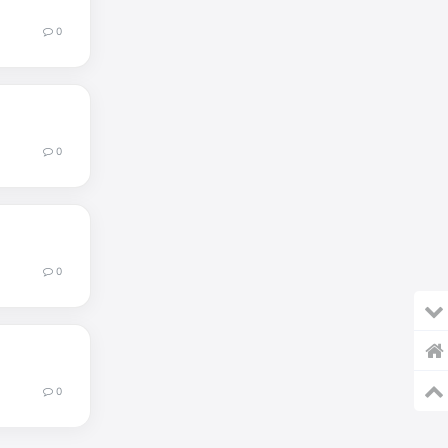
0
0
0
0