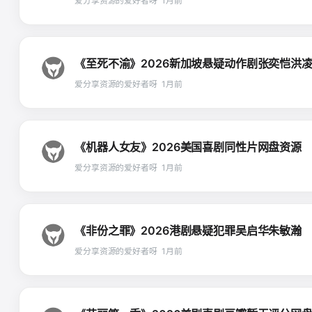
爱分享资源的爱好者呀
1月前
《至死不渝》2026新加坡悬疑动作剧张奕恺洪
爱分享资源的爱好者呀
1月前
《机器人女友》2026美国喜剧同性片网盘资源
爱分享资源的爱好者呀
1月前
《非份之罪》2026港剧悬疑犯罪吴启华朱敏瀚
爱分享资源的爱好者呀
1月前