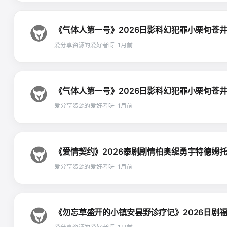
《气体人第一号》2026日影科幻犯罪小栗旬苍
爱分享资源的爱好者呀
1月前
《气体人第一号》2026日影科幻犯罪小栗旬苍
爱分享资源的爱好者呀
1月前
《爱情契约》2026泰剧剧情柏奥缇勇宇特德姆
爱分享资源的爱好者呀
1月前
《勿忘草盛开的小镇安昙野诊疗记》2026日剧