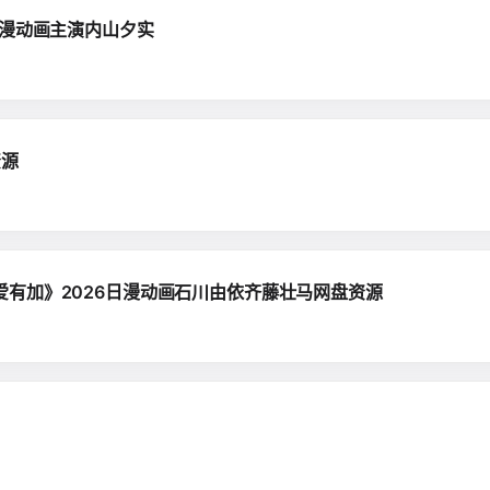
日漫动画主演内山夕实
资源
有加》2026日漫动画石川由依齐藤壮马网盘资源