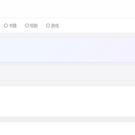
书籍
短剧
游戏