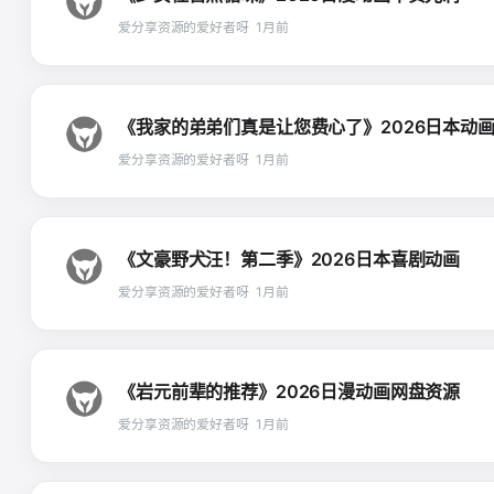
爱分享资源的爱好者呀
1月前
《我家的弟弟们真是让您费心了》2026日本动
爱分享资源的爱好者呀
1月前
《文豪野犬汪！第二季》2026日本喜剧动画
爱分享资源的爱好者呀
1月前
《岩元前辈的推荐》2026日漫动画网盘资源
爱分享资源的爱好者呀
1月前