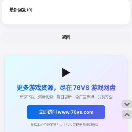
最新回复
(
0
)
返回
▶
更多游戏资源，尽在 76VS 游戏网盘
高速下载 · 海量资源 · 每日更新 · 免广告等待 · 分类齐全
立即访问 www.76vs.com
觉得本帖资源不错？去 76VS 发现更多精彩游戏！