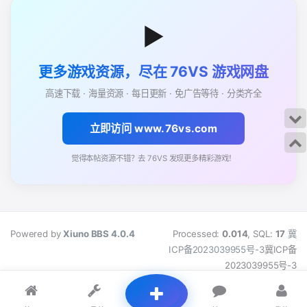
▶
更多游戏资源，尽在 76VS 游戏网盘
高速下载 · 海量资源 · 每日更新 · 免广告等待 · 分类齐全
立即访问 www.76vs.com
觉得本帖资源不错？去 76VS 发现更多精彩游戏！
Powered by
Xiuno BBS
4.0.4
Processed:
0.014
, SQL:
17
冀
ICP备2023039955号-3
冀ICP备
2023039955号-3