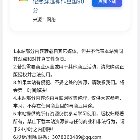
伦熙穿越神作豆瓣90
点我下载
分
来源：网络
1.本站部分内容转载自其它媒体，但并不代表本站赞同
其观点和对其真实性负责。
2.若您需要商业运营或用于其他商业活动，请您购买正
版授权并合法使用。
3.如果本站有侵犯、不妥之处的资源，请联系我们。将
会第一时间解决！
4.本站部分内容均由互联网收集整理，仅供大家参考、
学习，不存在任何商业目的与商业用途。
5.本站提供的所有资源仅供参考学习使用，版权归原著
所有，禁止下载本站资源参与任何商业和非法行为，请
于24小时之内删除！
6.投诉/删除 联系：3078363489@qq.com